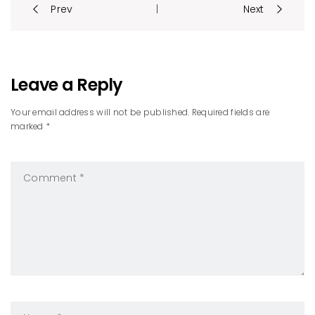
Post
Prev
Next
|
navigation
Leave a Reply
Your email address will not be published. Required fields are
marked *