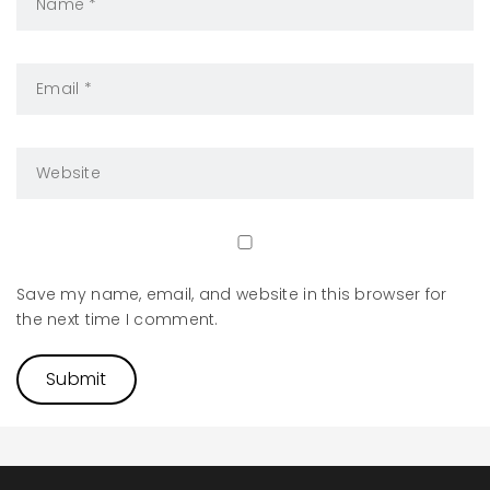
Save my name, email, and website in this browser for
the next time I comment.